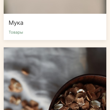
Мука
Товары