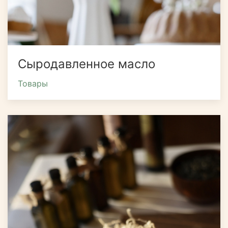
Сыродавленное масло
Товары