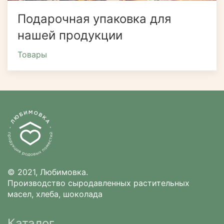
Подарочная упаковка для
нашей продукции
Товары
© 2021, Любимовка.
Производство сыродавленных растительных
масел, хлеба, шоколада
Каталог