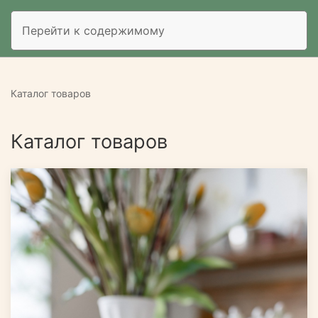
Перейти к содержимому
Каталог товаров
Каталог товаров