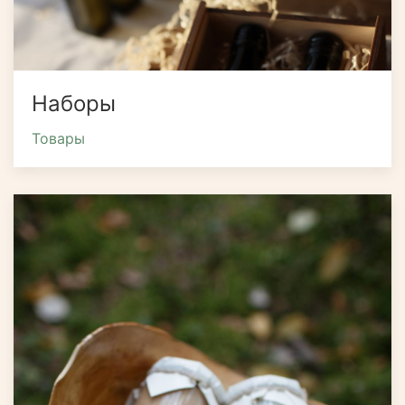
Наборы
Товары