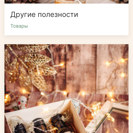
Другие полезности
Товары