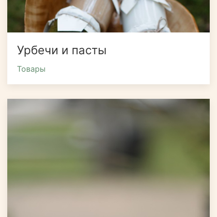
Урбечи и пасты
Товары