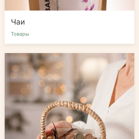
Чаи
Товары