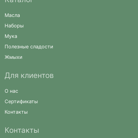
Масла
Наборы
Мука
Полезные сладости
Жмыхи
Для клиентов
О нас
Сертификаты
Контакты
Контакты