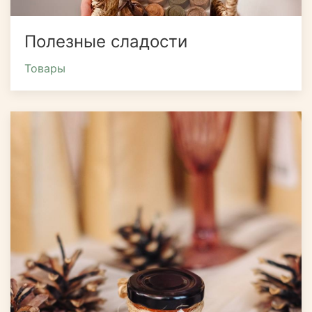
Полезные сладости
Товары