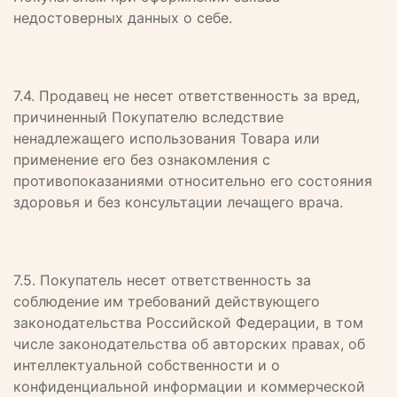
недостоверных данных о себе.
7.4. Продавец не несет ответственность за вред,
причиненный Покупателю вследствие
ненадлежащего использования Товара или
применение его без ознакомления с
противопоказаниями относительно его состояния
здоровья и без консультации лечащего врача.
7.5. Покупатель несет ответственность за
соблюдение им требований действующего
законодательства Российской Федерации, в том
числе законодательства об авторских правах, об
интеллектуальной собственности и о
конфиденциальной информации и коммерческой