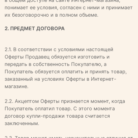
в общем доступе на сайте Интернет-магазина,
понимает ее условия, согласен с ними и принимает
их безоговорочно и в полном объеме.
2. ПРЕДМЕТ ДОГОВОРА
2.1. В соответствии с условиями настоящей
Оферты Продавец обязуется изготовить и
передать в собственность Покупателю, а
Покупатель обязуется оплатить и принять товар,
заказанный на условиях Оферты в Интернет-
магазине.
2.2. Акцептом Оферты признается момент, когда
Покупатель оплатил товар. С этого момента
договор купли-продажи товара считается
заключенным.