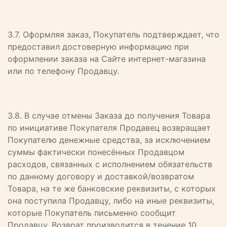
3.7. Оформляя заказ, Покупатель подтверждает, что
предоставил достоверную информацию при
оформлении заказа на Сайте интернет-магазина
или по телефону Продавцу.
3.8. В случае отмены Заказа до получения Товара
по инициативе Покупателя Продавец возвращает
Покупателю денежные средства, за исключением
суммы фактически понесённых Продавцом
расходов, связанных с исполнением обязательств
по данному договору и доставкой/возвратом
Товара, на те же банковские реквизиты, с которых
она поступила Продавцу, либо на иные реквизиты,
которые Покупатель письменно сообщит
Продавцу. Возврат производится в течение 10