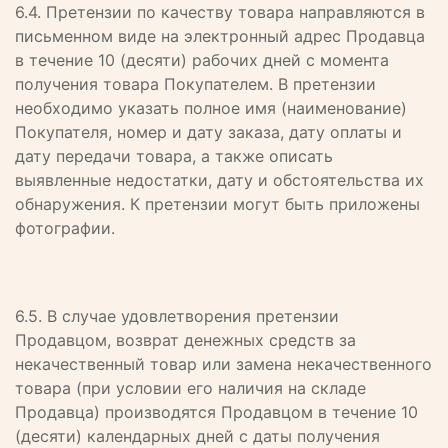
6.4. Претензии по качеству товара направляются в
письменном виде на электронный адрес Продавца
в течение 10 (десяти) рабочих дней с момента
получения товара Покупателем. В претензии
необходимо указать полное имя (наименование)
Покупателя, номер и дату заказа, дату оплаты и
дату передачи товара, а также описать
выявленные недостатки, дату и обстоятельства их
обнаружения. К претензии могут быть приложены
фотографии.
6.5. В случае удовлетворения претензии
Продавцом, возврат денежных средств за
некачественный товар или замена некачественного
товара (при условии его наличия на складе
Продавца) производятся Продавцом в течение 10
(десяти) календарных дней с даты получения