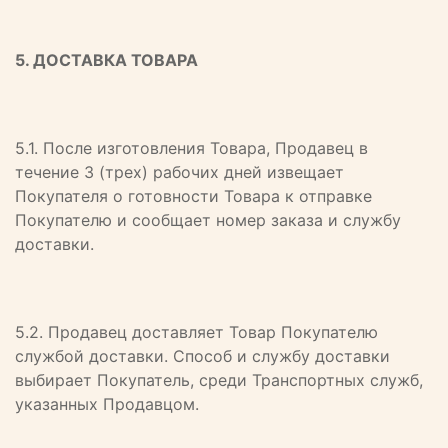
5. ДОСТАВКА ТОВАРА
5.1. После изготовления Товара, Продавец в
течение 3 (трех) рабочих дней извещает
Покупателя о готовности Товара к отправке
Покупателю и сообщает номер заказа и службу
доставки.
5.2. Продавец доставляет Товар Покупателю
службой доставки. Способ и службу доставки
выбирает Покупатель, среди Транспортных служб,
указанных Продавцом.