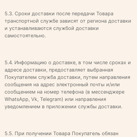
5.3. Сроки доставки после передачи Товара
транспортной службе зависят от региона доставки
и устанавливаются службой доставки
самостоятельно.
5.4. Информацию о доставке, в том числе сроках и
адресе доставки, предоставляет выбранная
Покупателем служба доставки, путем направления
сообщения на адрес электронный почты и/или
сообщением на номер телефона (в мессенджере
WhatsApp, Vk, Telegram) или направления
уведомлением в приложении службы доставки.
5.5. При получении Товара Покупатель обязан