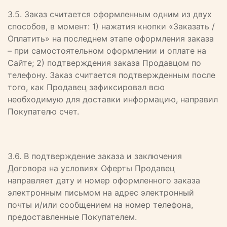
3.5. Заказ считается оформленным одним из двух
способов, в момент: 1) нажатия кнопки «Заказать /
Оплатить» на последнем этапе оформления заказа
– при самостоятельном оформлении и оплате на
Сайте; 2) подтверждения заказа Продавцом по
телефону. Заказ считается подтвержденным после
того, как Продавец зафиксировал всю
необходимую для доставки информацию, направил
Покупателю счет.
3.6. В подтверждение заказа и заключения
Договора на условиях Оферты Продавец
направляет дату и номер оформленного заказа
электронным письмом на адрес электронный
почты и/или сообщением на номер телефона,
предоставленные Покупателем.