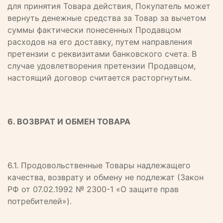
для принятия Товара действия, Покупатель может
вернуть денежные средства за Товар за вычетом
суммы фактически понесенных Продавцом
расходов на его доставку, путем направления
претензии с реквизитами банковского счета. В
случае удовлетворения претензии Продавцом,
настоящий договор считается расторгнутым.
6. ВОЗВРАТ И ОБМЕН ТОВАРА
6.1. Продовольственные Товары надлежащего
качества, возврату и обмену не подлежат (Закон
РФ от 07.02.1992 № 2300-1 «О защите прав
потребителей»).