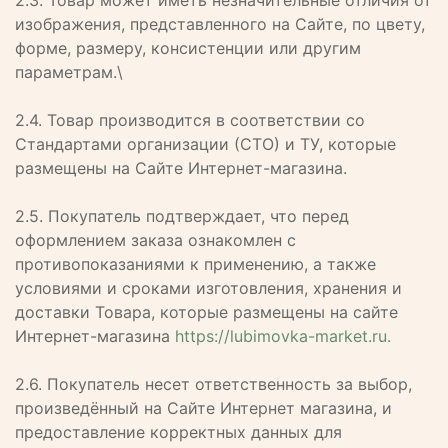
2.3. Товар может иметь незначительные отличия от
изображения, представленного на Сайте, по цвету,
форме, размеру, консистенции или другим
параметрам.\
2.4. Товар производится в соответствии со
Стандартами организации (СТО) и ТУ, которые
размещены на Сайте Интернет-магазина.
2.5. Покупатель подтверждает, что перед
оформлением заказа ознакомлен с
противопоказаниями к применению, а также
условиями и сроками изготовления, хранения и
доставки Товара, которые размещены на сайте
Интернет-магазина
https://lubimovka-market.ru.
2.6. Покупатель несет ответственность за выбор,
произведённый на Сайте Интернет магазина, и
предоставление корректных данных для