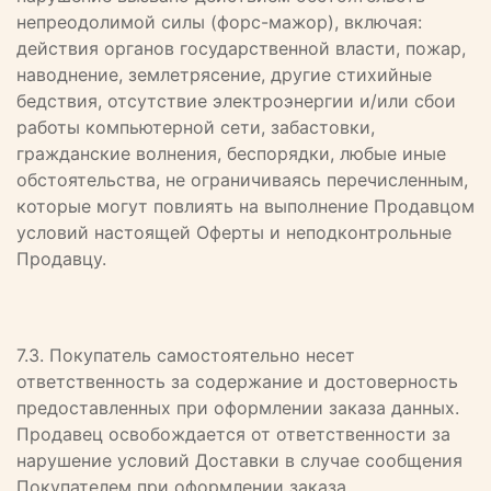
непреодолимой силы (форс-мажор), включая:
действия органов государственной власти, пожар,
наводнение, землетрясение, другие стихийные
бедствия, отсутствие электроэнергии и/или сбои
работы компьютерной сети, забастовки,
гражданские волнения, беспорядки, любые иные
обстоятельства, не ограничиваясь перечисленным,
которые могут повлиять на выполнение Продавцом
условий настоящей Оферты и неподконтрольные
Продавцу.
7.3. Покупатель самостоятельно несет
ответственность за содержание и достоверность
предоставленных при оформлении заказа данных.
Продавец освобождается от ответственности за
нарушение условий Доставки в случае сообщения
Покупателем при оформлении заказа