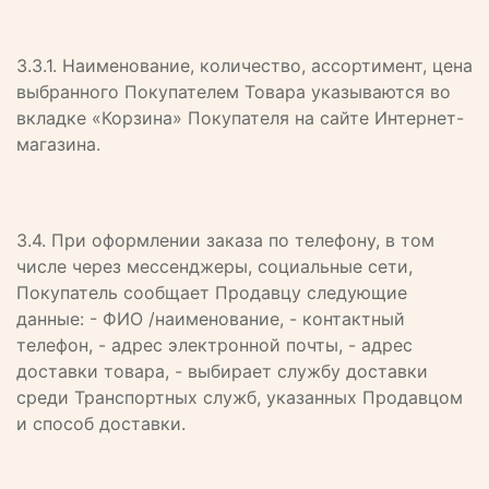
3.3.1. Наименование, количество, ассортимент, цена
выбранного Покупателем Товара указываются во
вкладке «Корзина» Покупателя на сайте Интернет-
магазина.
3.4. При оформлении заказа по телефону, в том
числе через мессенджеры, социальные сети,
Покупатель сообщает Продавцу следующие
данные: - ФИО /наименование, - контактный
телефон, - адрес электронной почты, - адрес
доставки товара, - выбирает службу доставки
среди Транспортных служб, указанных Продавцом
и способ доставки.