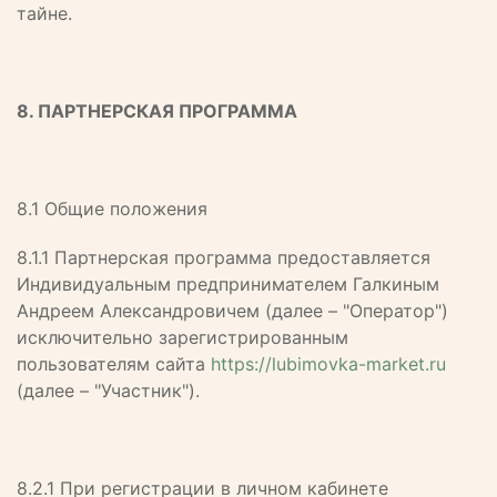
тайне.
8. ПАРТНЕРСКАЯ ПРОГРАММА
8.1 Общие положения
8.1.1 Партнерская программа предоставляется
Индивидуальным предпринимателем Галкиным
Андреем Александровичем (далее – "Оператор")
исключительно зарегистрированным
пользователям сайта
https://lubimovka-market.ru
(далее – "Участник").
8.2.1 При регистрации в личном кабинете