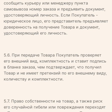
сообщить курьеру или менеджеру пункта
самовывоза номер заказа и предъявить документ,
удостоверяющий личность. Если Покупатель -
юридическое лицо, его представитель предъявляет
доверенность на получение Товара и документ,
удостоверяющий его личность.
5.6. При передаче Товара Покупатель проверяет
его внешний вид, комплектность и ставит подпись
в бланке заказа, чем подтверждает, что получил
Товар и не имеет претензий по его внешнему виду,
количеству и комплектности.
5.7. Право собственности на товар, а также риск
его случайной гибели или повреждения переходят