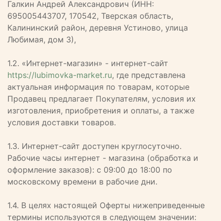
Галкин Андрей Александрович (ИНН:
695005443707, 170542, Тверская область,
Калининский район, деревня Устиново, улица
Любимая, дом 3),
1.2. «Интернет-магазин» - интернет-сайт
https://lubimovka-market.ru
, где представлена
актуальная информация по товарам, которые
Продавец предлагает Покупателям, условия их
изготовления, приобретения и оплаты, а также
условия доставки товаров.
1.3. Интернет-сайт доступен круглосуточно.
Рабочие часы интернет - магазина (обработка и
оформление заказов): с 09:00 до 18:00 по
московскому времени в рабочие дни.
1.4. В целях настоящей Оферты нижеприведенные
термины используются в следующем значении: