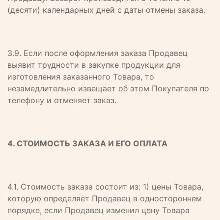
(десяти) календарных дней с даты отмены заказа.
3.9. Если после оформления заказа Продавец
выявит трудности в закупке продукции для
изготовления заказанного Товара, то
незамедлительно извещает об этом Покупателя по
телефону и отменяет заказ.
4. СТОИМОСТЬ ЗАКАЗА И ЕГО ОПЛАТА
4.1. Стоимость заказа состоит из: 1) цены Товара,
которую определяет Продавец в одностороннем
порядке, если Продавец изменил цену Товара