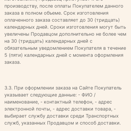
производству, после оплаты Покупателем данного
заказа в полном объеме. Срок изготовления
оплаченного заказа составляет до 30 (тридцать)
календарных дней. Сроки изготовления могут быть
увеличены Продавцом дополнительно не более чем
на 30 (тридцать) календарных дней с
обязательным уведомлением Покупателя в течение
5 (пяти) календарных дней с момента оформления
заказа.
3.3. При оформлении заказа на Сайте Покупатель
указывает следующие данные: - ФИО /
наименование, - контактный телефон, - адрес
электронной почты, - адрес доставки товара, -
выбирает службу доставки среди Транспортных
служб, указанных Продавцом и способ доставки.