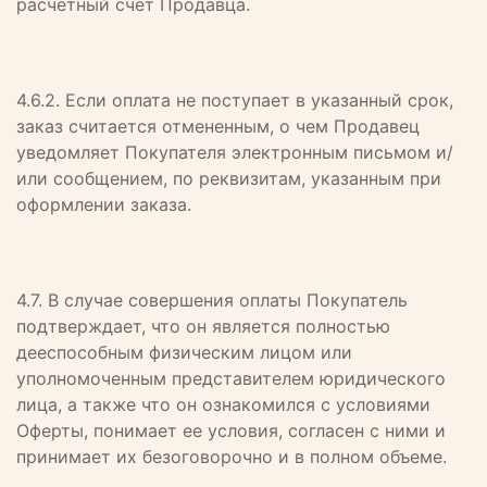
расчетный счет Продавца.
4.6.2. Если оплата не поступает в указанный срок,
заказ считается отмененным, о чем Продавец
уведомляет Покупателя электронным письмом и/
или сообщением, по реквизитам, указанным при
оформлении заказа.
4.7. В случае совершения оплаты Покупатель
подтверждает, что он является полностью
дееспособным физическим лицом или
уполномоченным представителем юридического
лица, а также что он ознакомился с условиями
Оферты, понимает ее условия, согласен с ними и
принимает их безоговорочно и в полном объеме.