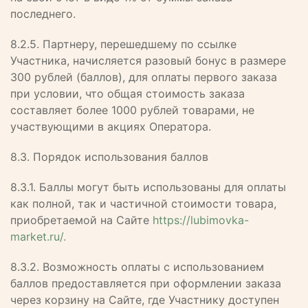
последнего.
8.2.5. Партнеру, перешедшему по ссылке
Участника, начисляется разовый бонус в размере
300 рублей (баллов), для оплаты первого заказа
при условии, что общая стоимость заказа
составляет более 1000 рублей товарами, не
участвующими в акциях Оператора.
8.3. Порядок использования баллов
8.3.1. Баллы могут быть использованы для оплаты
как полной, так и частичной стоимости товара,
приобретаемой на Сайте
https://lubimovka-
market.ru/.
8.3.2. Возможность оплаты с использованием
баллов предоставляется при оформлении заказа
через корзину на Сайте, где Участнику доступен