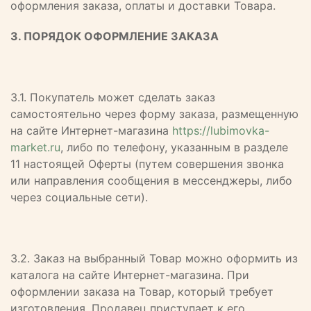
оформления заказа, оплаты и доставки Товара.
3. ПОРЯДОК ОФОРМЛЕНИЕ ЗАКАЗА
3.1. Покупатель может сделать заказ
самостоятельно через форму заказа, размещенную
на сайте Интернет-магазина
https://lubimovka-
market.ru
, либо по телефону, указанным в разделе
11 настоящей Оферты (путем совершения звонка
или направления сообщения в мессенджеры, либо
через социальные сети).
3.2. Заказ на выбранный Товар можно оформить из
каталога на сайте Интернет-магазина. При
оформлении заказа на Товар, который требует
изготовления, Продавец приступает к его