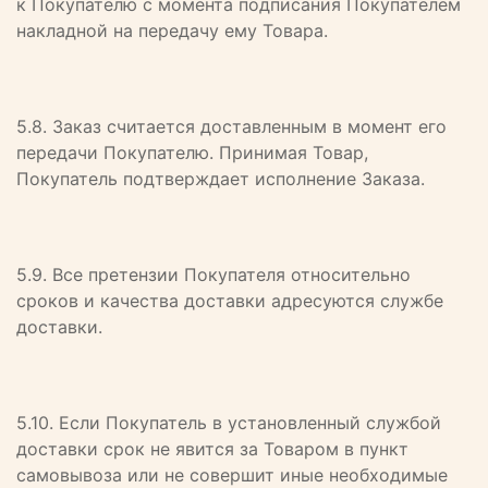
к Покупателю с момента подписания Покупателем
накладной на передачу ему Товара.
5.8. Заказ считается доставленным в момент его
передачи Покупателю. Принимая Товар,
Покупатель подтверждает исполнение Заказа.
5.9. Все претензии Покупателя относительно
сроков и качества доставки адресуются службе
доставки.
5.10. Если Покупатель в установленный службой
доставки срок не явится за Товаром в пункт
самовывоза или не совершит иные необходимые