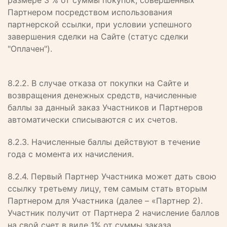
размере 3 % от суммы покупок, совершенных
Партнером посредством использования
партнерской ссылки, при условии успешного
завершения сделки на Сайте (статус сделки
"Оплачен").
8.2.2. В случае отказа от покупки на Сайте и
возвращения денежных средств, начисленные
баллы за данный заказ Участников и Партнеров
автоматически списываются с их счетов.
8.2.3. Начисленные баллы действуют в течение
года с момента их начисления.
8.2.4. Первый Партнер Участника может дать свою
ссылку третьему лицу, тем самым стать вторым
Партнером для Участника (далее – «Партнер 2).
Участник получит от Партнера 2 начисление баллов
на свой счет в виде 1% от суммы заказа