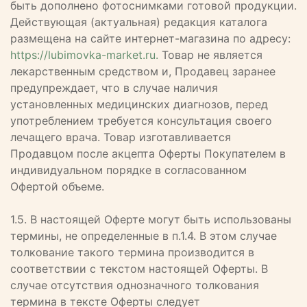
быть дополнено фотоснимками готовой продукции.
Действующая (актуальная) редакция каталога
размещена на сайте интернет-магазина по адресу:
https://lubimovka-market.ru.
Товар не является
лекарственным средством и, Продавец заранее
предупреждает, что в случае наличия
установленных медицинских диагнозов, перед
употреблением требуется консультация своего
лечащего врача. Товар изготавливается
Продавцом после акцепта Оферты Покупателем в
индивидуальном порядке в согласованном
Офертой объеме.
1.5. В настоящей Оферте могут быть использованы
термины, не определенные в п.1.4. В этом случае
толкование такого термина производится в
соответствии с текстом настоящей Оферты. В
случае отсутствия однозначного толкования
термина в тексте Оферты следует