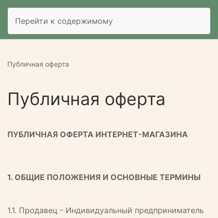
Перейти к содержимому
Публичная оферта
Публичная оферта
ПУБЛИЧНАЯ ОФЕРТА ИНТЕРНЕТ-МАГАЗИНА
1. ОБЩИЕ ПОЛОЖЕНИЯ И ОСНОВНЫЕ ТЕРМИНЫ
1.1. Продавец - Индивидуальный предприниматель