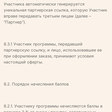
Участника автоматически генерируется
уникальная партнерская ссылка, которую Участник
вправе передавать третьим лицам (далее –
"Партнер").
8.3.1 Участник программы, передавший
партнерскую ссылку, и лицо, использовавшее ее
при оформлении заказа, принимают условия
настоящей оферты.
8.2. Порядок начисления баллов
8.2.1. Участнику программы начисляются баллы в