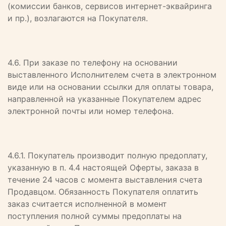
(комиссии банков, сервисов интернет-эквайринга
и пр.), возлагаются на Покупателя.
4.6. При заказе по телефону на основании
выставленного Исполнителем счета в электронном
виде или на основании ссылки для оплаты товара,
направленной на указанные Покупателем адрес
электронной почты или номер телефона.
4.6.1. Покупатель производит полную предоплату,
указанную в п. 4.4 настоящей Оферты, заказа в
течение 24 часов с момента выставления счета
Продавцом. Обязанность Покупателя оплатить
заказ считается исполненной в момент
поступления полной суммы предоплаты на