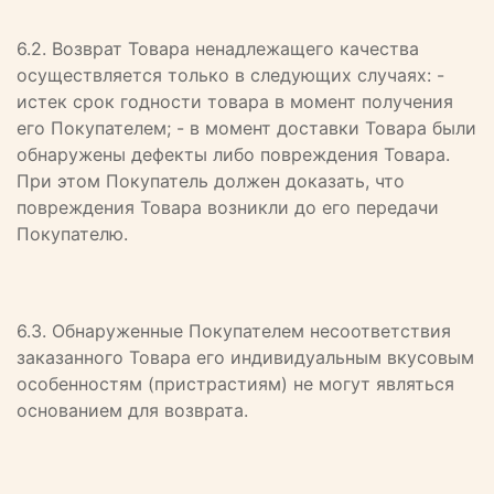
6.2. Возврат Товара ненадлежащего качества
осуществляется только в следующих случаях: -
истек срок годности товара в момент получения
его Покупателем; - в момент доставки Товара были
обнаружены дефекты либо повреждения Товара.
При этом Покупатель должен доказать, что
повреждения Товара возникли до его передачи
Покупателю.
6.3. Обнаруженные Покупателем несоответствия
заказанного Товара его индивидуальным вкусовым
особенностям (пристрастиям) не могут являться
основанием для возврата.