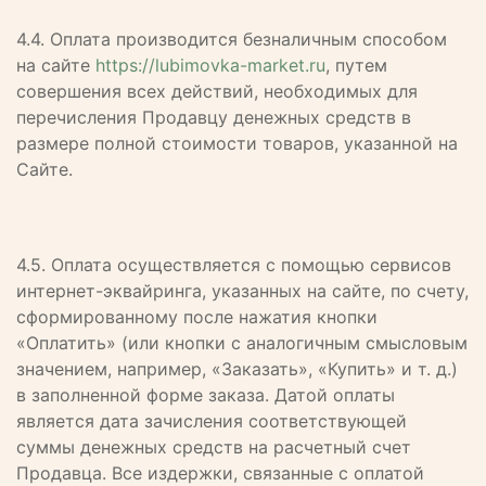
4.4. Оплата производится безналичным способом
на сайте
https://lubimovka-market.ru
, путем
совершения всех действий, необходимых для
перечисления Продавцу денежных средств в
размере полной стоимости товаров, указанной на
Сайте.
4.5. Оплата осуществляется с помощью сервисов
интернет-эквайринга, указанных на сайте, по счету,
сформированному после нажатия кнопки
«Оплатить» (или кнопки с аналогичным смысловым
значением, например, «Заказать», «Купить» и т. д.)
в заполненной форме заказа. Датой оплаты
является дата зачисления соответствующей
суммы денежных средств на расчетный счет
Продавца. Все издержки, связанные с оплатой