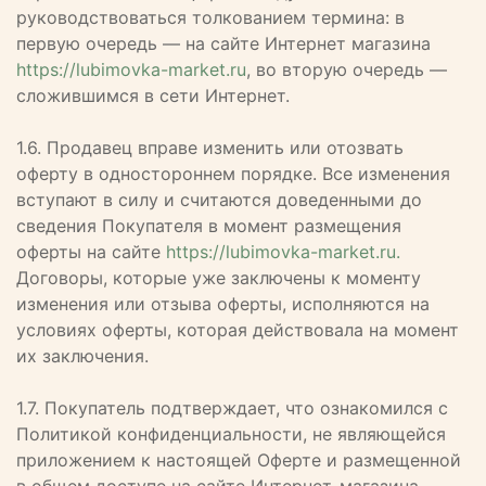
руководствоваться толкованием термина: в
первую очередь — на сайте Интернет магазина
https://lubimovka-market.ru
, во вторую очередь —
сложившимся в сети Интернет.
1.6. Продавец вправе изменить или отозвать
оферту в одностороннем порядке. Все изменения
вступают в силу и считаются доведенными до
сведения Покупателя в момент размещения
оферты на сайте
https://lubimovka-market.ru.
Договоры, которые уже заключены к моменту
изменения или отзыва оферты, исполняются на
условиях оферты, которая действовала на момент
их заключения.
1.7. Покупатель подтверждает, что ознакомился с
Политикой конфиденциальности, не являющейся
приложением к настоящей Оферте и размещенной