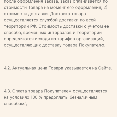
после оформления заказа, заказ оплачивается по
стоимости Товара на момент его оформления; 2)
стоимости доставки. Доставка товара
осуществляется службой доставки по всей
территории РФ. Стоимость доставки с учетом ее
способа, временных интервалов и территории
определяются исходя из тарифов организаций,
осуществляющих доставку товара Покупателю.
4.2. Актуальная цена Товара указывается на Сайте.
4.3. Оплата товара Покупателем осуществляется
на условиях 100 % предоплаты безналичным
способом.\