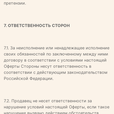
претензии.
7. ОТВЕТСТВЕННОСТЬ СТОРОН
7.1. 3а неисполнение или ненадлежащее исполнение
своих обязанностей по заключенному между ними
договору в соответствии с условиями настоящей
Оферты Стороны несут ответственность в
соответствии с действующим законодательством
Российской Федерации.
7.2. Продавец не несет ответственности за
нарушение условий настоящей Оферты, если такое
нарушение вызвано действием обстоятельств