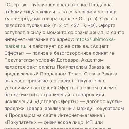
«Оферта» - публичное предложение Продавца
любому лицу заключить на ее условиях договор
купли-продажи товара (далее - Оферта). Оферта
является публичной (п. 2 ст. 437 ГК РФ). Оферта
вступает в силу с момента ее размещения на сайте
интернет-магазина по адресу:
https://lubimovka-
market.ru/
и действует до ее отзыва. «Акцепт
Оферты» — полное и безоговорочное принятие
Покупателем условий Договора. Акцептом
является факт оплаты Покупателем Заказа на
предложенный Продавцом Товар. Оплата Заказа
означает принятие (согласие) Покупателя с
условиями настоящей Оферты в полном объеме
без каких-либо ограничений, оговорок или
исключений. «Договор Оферты» — договор купли-
продажи Товара, заключенный между Покупателем
и Продавцом на сайте Интернет-магазина.\
«Покупатель» — физическое лицо, ИП или