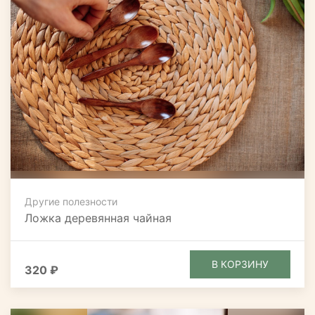
Другие полезности
Ложка деревянная чайная
В КОРЗИНУ
320 ₽