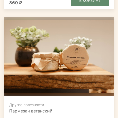
В КОРЗИНУ
860 ₽
Другие полезности
Пармезан веганский