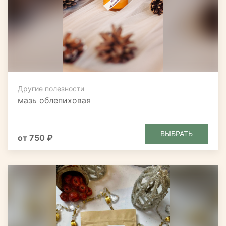
Другие полезности
мазь облепиховая
ВЫБРАТЬ
от 750 ₽