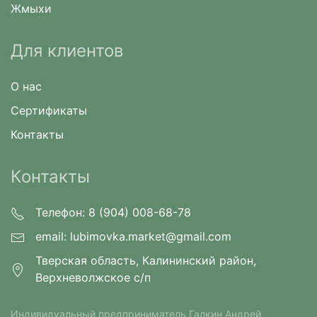
Жмыхи
Для клиентов
О нас
Сертификаты
Контакты
Контакты
Телефон: 8 (904) 008-68-78
email:
lubimovka.market@gmail.com
Тверская область, Калининский район,
Верхневолжское с/п
Индивидуальный предприниматель Галкин Андрей