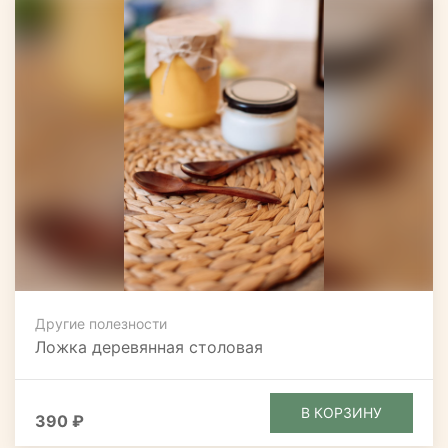
Другие полезности
Ложка деревянная столовая
В КОРЗИНУ
390 ₽