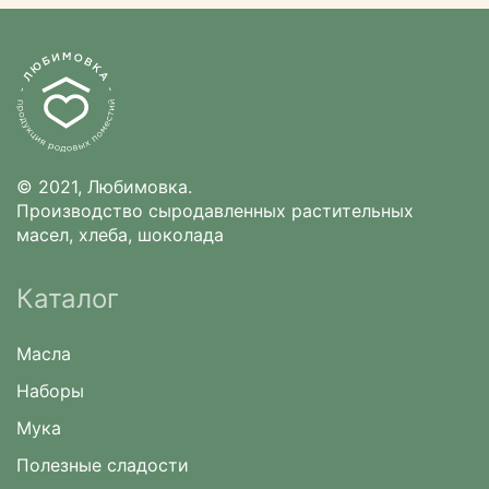
© 2021, Любимовка.
Производство сыродавленных растительных
масел, хлеба, шоколада
Каталог
Масла
Наборы
Мука
Полезные сладости