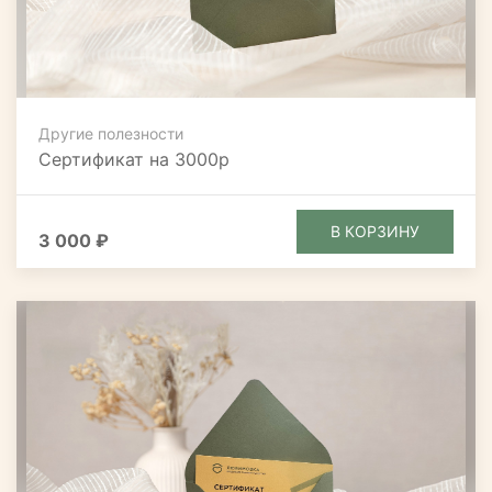
Другие полезности
Сертификат на 3000р
В КОРЗИНУ
3 000 ₽