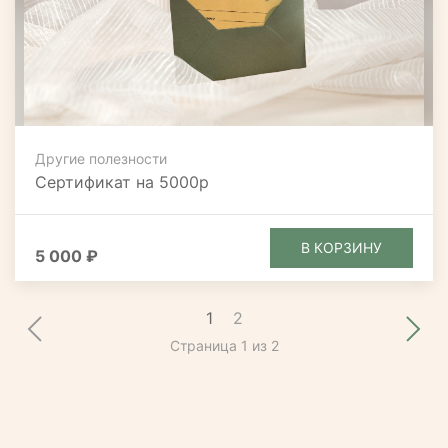
Другие полезности
Сертификат на 5000р
В КОРЗИНУ
5 000 ₽
1
2
Страница 1 из 2