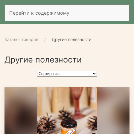
Перейти к содержимому
Каталог товаров
Другие полезности
Другие полезности