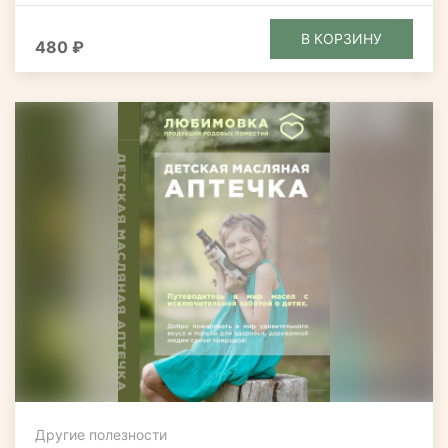
В КОРЗИНУ
480 ₽
Другие полезности