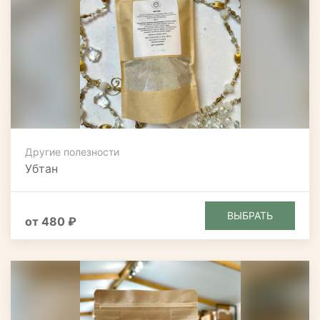
Другие полезности
Убтан
ВЫБРАТЬ
от 480 ₽