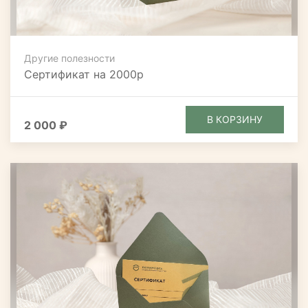
Другие полезности
Сертификат на 2000р
В КОРЗИНУ
2 000 ₽