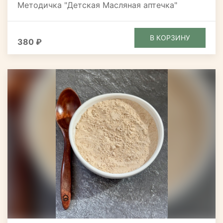
Методичка "Детская Масляная аптечка"
В КОРЗИНУ
380 ₽