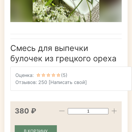
Смесь для выпечки
булочек из грецкого ореха
Оценка:
(5)
Отзывов: 250
[Написать свой]
380 ₽
В КОРЗИНУ