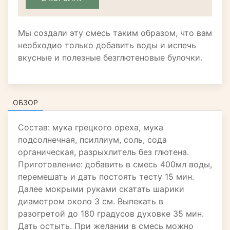
Мы создали эту смесь таким образом, что вам
необходио только добавить воды и испечь
вкусные и полезные безглютеновые булочки.
ОБЗОР
Состав: мука грецкого ореха, мука
подсолнечная, псиллиум, соль, сода
органическая, разрыхлитель без глютена.
Приготовление: добавить в смесь 400мл воды,
перемешать и дать постоять тесту 15 мин.
Далее мокрыми руками скатать шарики
диаметром около 3 см. Выпекать в
разогретой до 180 градусов духовке 35 мин.
Дать остыть. При желании в смесь можно