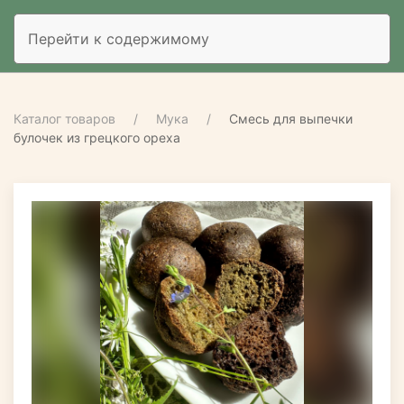
Перейти к содержимому
Каталог товаров
Мука
Смесь для выпечки
булочек из грецкого ореха