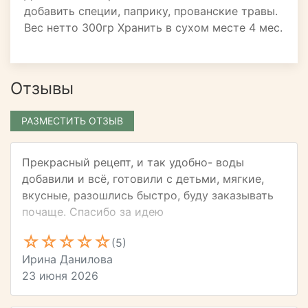
добавить специи, паприку, прованские травы.
Вес нетто 300гр Хранить в сухом месте 4 мес.
Отзывы
РАЗМЕСТИТЬ ОТЗЫВ
Прекрасный рецепт, и так удобно- воды
добавили и всё, готовили с детьми, мягкие,
вкусные, разошлись быстро, буду заказывать
почаще. Спасибо за идею
(5)
Ирина Данилова
23 июня 2026