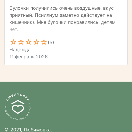
Булочки получились очень воздушные, вкус
приятный. Псиллиум заметно действует на
кишечник). Мне булочки понравились, детям
нет.
(5)
Надежда
11 февраля 2026
© 2021, Любимовка.