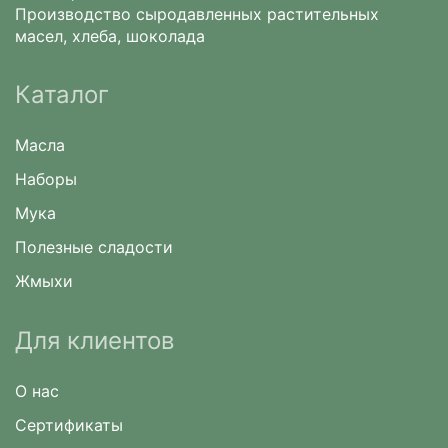
Производство сыродавленных растительных
масел, хлеба, шоколада
Каталог
Масла
Наборы
Мука
Полезные сладости
Жмыхи
Для клиентов
О нас
Сертификаты