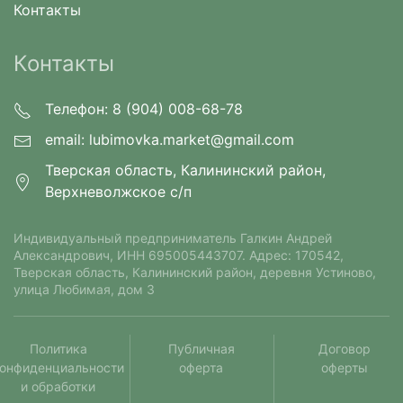
Контакты
Контакты
Телефон: 8 (904) 008-68-78
email:
lubimovka.market@gmail.com
Тверская область, Калининский район,
Верхневолжское с/п
Индивидуальный предприниматель Галкин Андрей
Александрович⁠, ИНН 695005443707. Адрес: 170542,
Тверская область, Калининский район, деревня Устиново,
улица Любимая, дом 3
Политика
Публичная
Договор
онфиденциальности
оферта
оферты
и обработки