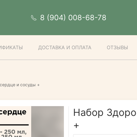
8 (904) 008-68-78
ИФИКАТЫ
ДОСТАВКА И ОПЛАТА
ОТЗЫВЫ
сердце и сосуды +
Набор Здоро
+