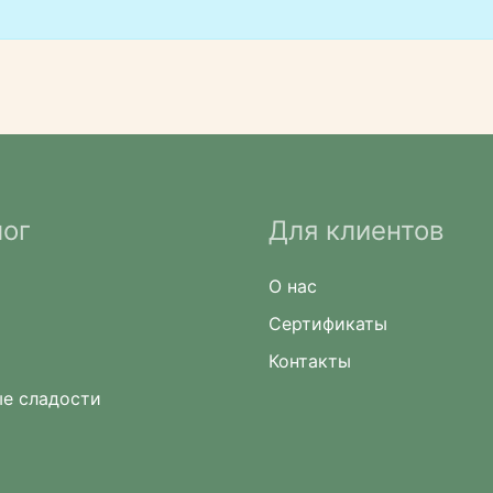
лог
Для клиентов
О нас
Сертификаты
Контакты
е сладости