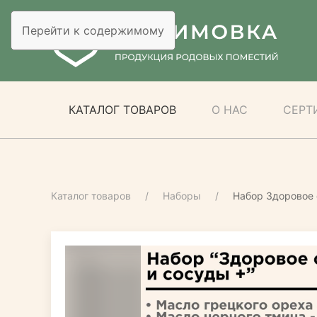
Перейти к содержимому
КАТАЛОГ ТОВАРОВ
О НАС
СЕРТ
Каталог товаров
Наборы
Набор Здоровое 