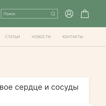
СТАТЬИ
НОВОСТИ
КОНТАКТЫ
вое сердце и сосуды