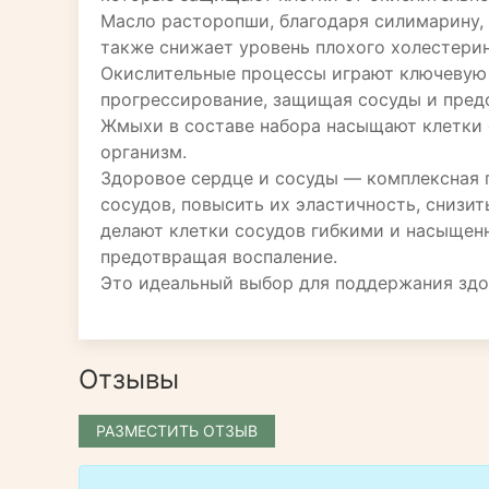
Масло расторопши, благодаря силимарину, 
также снижает уровень плохого холестерин
Окислительные процессы играют ключевую р
прогрессирование, защищая сосуды и пред
Жмыхи в составе набора насыщают клетки 
организм.
Здоровое сердце и сосуды — комплексная 
сосудов, повысить их эластичность, снизи
делают клетки сосудов гибкими и насыщен
предотвращая воспаление.
Это идеальный выбор для поддержания здо
Отзывы
РАЗМЕСТИТЬ ОТЗЫВ