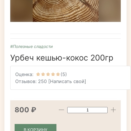
#Полезные сладости
Урбеч кешью-кокос 200гр
Оценка:
(5)
Отзывов: 250
[Написать свой]
800 ₽
В КОРЗИНУ