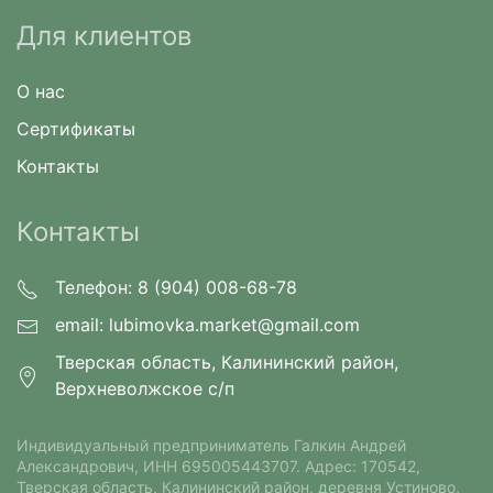
Для клиентов
О нас
Сертификаты
Контакты
Контакты
Телефон: 8 (904) 008-68-78
email:
lubimovka.market@gmail.com
Тверская область, Калининский район,
Верхневолжское с/п
Индивидуальный предприниматель Галкин Андрей
Александрович⁠, ИНН 695005443707. Адрес: 170542,
Тверская область, Калининский район, деревня Устиново,