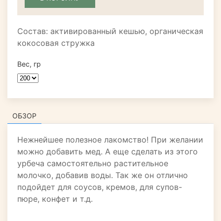
Состав: активированный кешью, органическая
кокосовая стружка
Вес, гр
ОБЗОР
Нежнейшее полезное лакомство! При желании
можно добавить мед. А еще сделать из этого
урбеча самостоятельно растительное
молочко, добавив воды. Так же он отлично
подойдет для соусов, кремов, для супов-
пюре, конфет и т.д.