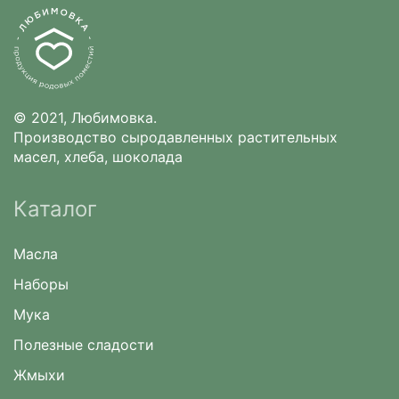
© 2021, Любимовка.
Производство сыродавленных растительных
масел, хлеба, шоколада
Каталог
Масла
Наборы
Мука
Полезные сладости
Жмыхи