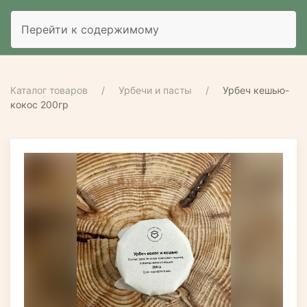
Перейти к содержимому
Каталог товаров
Урбечи и пасты
Урбеч кешью-
кокос 200гр