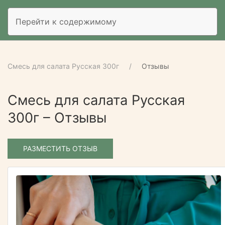
Перейти к содержимому
Смесь для салата Русская 300г
Отзывы
Смесь для салата Русская
300г – Отзывы
РАЗМЕСТИТЬ ОТЗЫВ