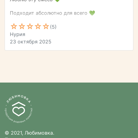
Подходит абсолютно для всего 💚
(5)
Нурия
23 октября 2025
© 2021, Любимовка.