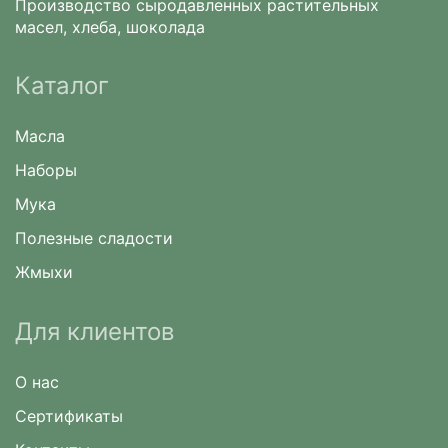
Производство сыродавленных растительных
масел, хлеба, шоколада
Каталог
Масла
Наборы
Мука
Полезные сладости
Жмыхи
Для клиентов
О нас
Сертификаты