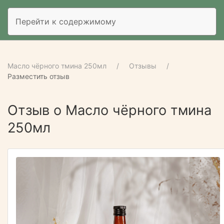
Перейти к содержимому
Масло чёрного тмина 250мл
Отзывы
Разместить отзыв
Отзыв о Масло чёрного тмина
250мл