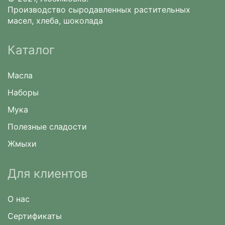
Производство сыродавленных растительных
масел, хлеба, шоколада
Каталог
Масла
Наборы
Мука
Полезные сладости
Жмыхи
Для клиентов
О нас
Сертификаты