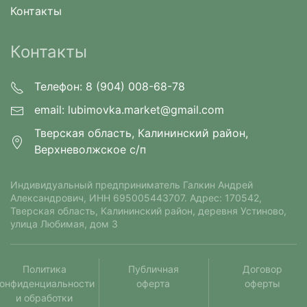
Контакты
Контакты
Телефон: 8 (904) 008-68-78
email:
lubimovka.market@gmail.com
Тверская область, Калининский район,
Верхневолжское с/п
Индивидуальный предприниматель Галкин Андрей
Александрович⁠, ИНН 695005443707. Адрес: 170542,
Тверская область, Калининский район, деревня Устиново,
улица Любимая, дом 3
Политика
Публичная
Договор
онфиденциальности
оферта
оферты
и обработки