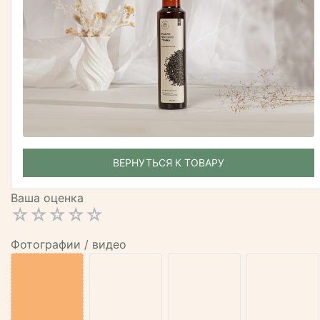
ВЕРНУТЬСЯ К ТОВАРУ
Ваша оценка
Фотографии / видео