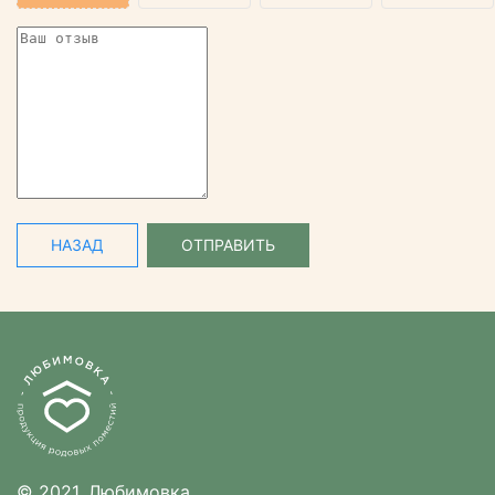
НАЗАД
ОТПРАВИТЬ
© 2021, Любимовка.